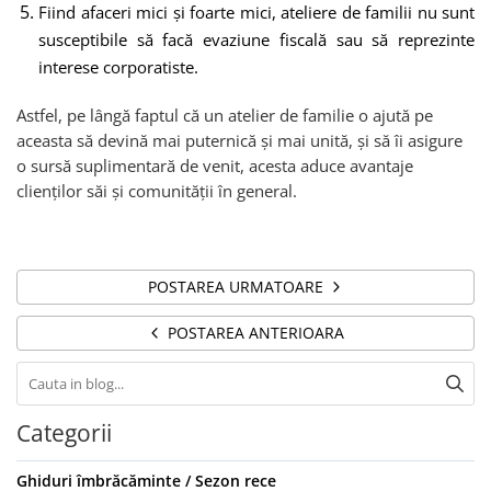
Fiind afaceri mici și foarte mici, ateliere de familii nu sunt
susceptibile să facă evaziune fiscală sau să reprezinte
interese corporatiste.
Astfel, pe lângă faptul că un atelier de familie o ajută pe
aceasta să devină mai puternică și mai unită, și să îi asigure
o sursă suplimentară de venit, acesta aduce avantaje
clienților săi și comunității în general.
POSTAREA URMATOARE
POSTAREA ANTERIOARA
Categorii
Ghiduri îmbrăcăminte / Sezon rece