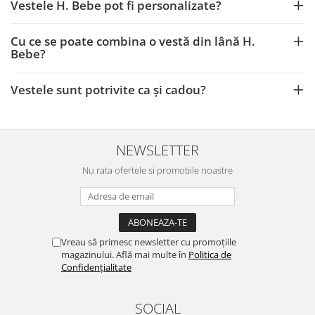
Vestele H. Bebe pot fi personalizate?
Cu ce se poate combina o vestă din lână H.
Bebe?
Vestele sunt potrivite ca și cadou?
NEWSLETTER
Nu rata ofertele si promotiile noastre
Vreau să primesc newsletter cu promoțiile
magazinului. Află mai multe în
Politica de
Confidențialitate
SOCIAL