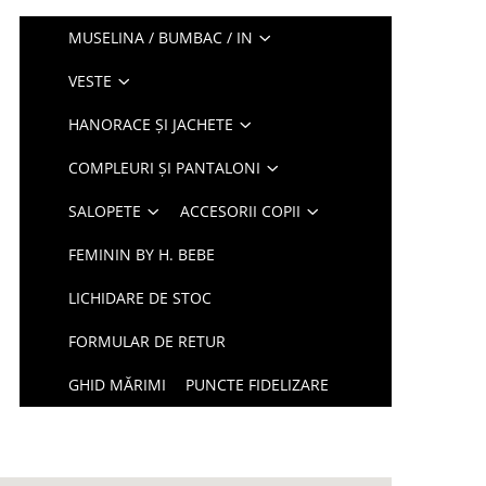
MUSELINA / BUMBAC / IN
VESTE
HANORACE ȘI JACHETE
COMPLEURI ȘI PANTALONI
SALOPETE
ACCESORII COPII
FEMININ BY H. BEBE
LICHIDARE DE STOC
FORMULAR DE RETUR
GHID MĂRIMI
PUNCTE FIDELIZARE