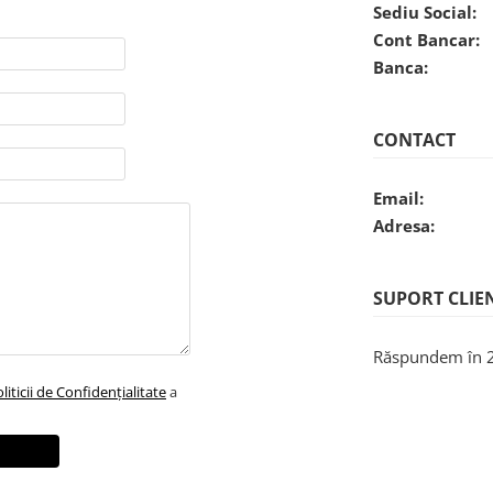
Sediu Social:
Cont Bancar:
Banca:
CONTACT
Email:
Adresa:
SUPORT CLIE
Răspundem în 
liticii de Confidențialitate
a