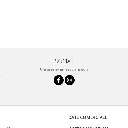
SOCIAL
Urmareste-ne in social media
DATE COMERCIALE