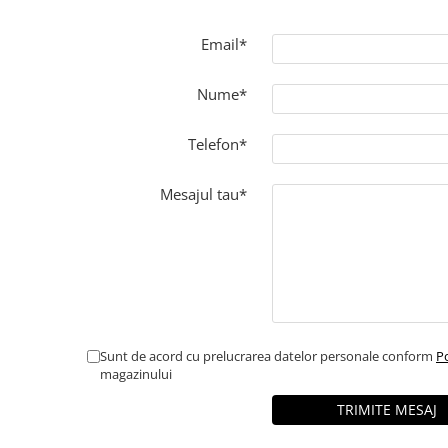
Email*
Nume*
Telefon*
Mesajul tau*
Sunt de acord cu prelucrarea datelor personale conform
Po
magazinului