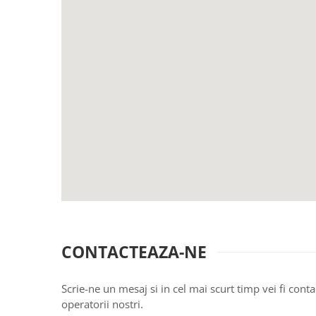
CONTACTEAZA-NE
Scrie-ne un mesaj si in cel mai scurt timp vei fi conta
operatorii nostri.