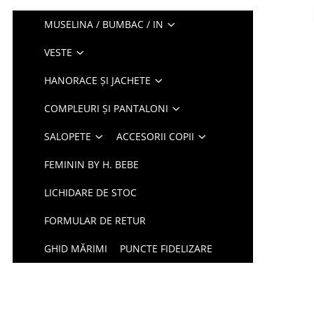
MUSELINA / BUMBAC / IN
VESTE
HANORACE ȘI JACHETE
COMPLEURI ȘI PANTALONI
SALOPETE
ACCESORII COPII
FEMININ BY H. BEBE
LICHIDARE DE STOC
FORMULAR DE RETUR
GHID MĂRIMI
PUNCTE FIDELIZARE