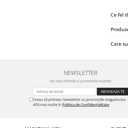
Ce fel 
Produse
Care su
NEWSLETTER
Nu rata ofertele si promotiile noastre
Vreau să primesc newsletter cu promoțiile magazinului.
Află mai multe în
Politica de Confidențialitate