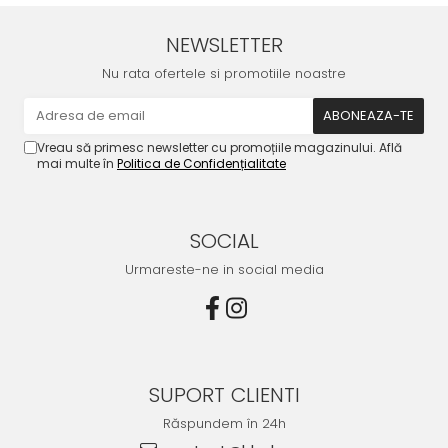
NEWSLETTER
Nu rata ofertele si promotiile noastre
Vreau să primesc newsletter cu promoțiile magazinului. Află
mai multe în
Politica de Confidențialitate
SOCIAL
Urmareste-ne in social media
SUPORT CLIENTI
Răspundem în 24h