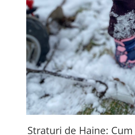
Straturi de Haine: Cum