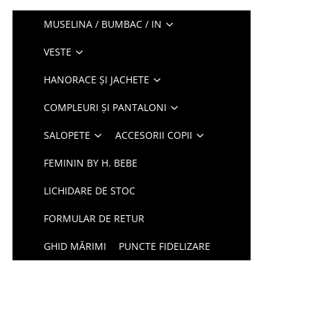
MUSELINA / BUMBAC / IN
VESTE
HANORACE ȘI JACHETE
COMPLEURI ȘI PANTALONI
SALOPETE
ACCESORII COPII
FEMININ BY H. BEBE
LICHIDARE DE STOC
FORMULAR DE RETUR
GHID MĂRIMI
PUNCTE FIDELIZARE