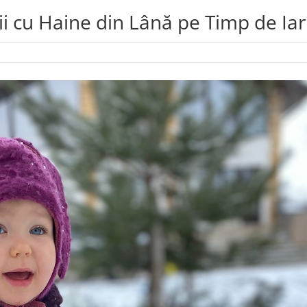
 cu Haine din Lână pe Timp de Ia