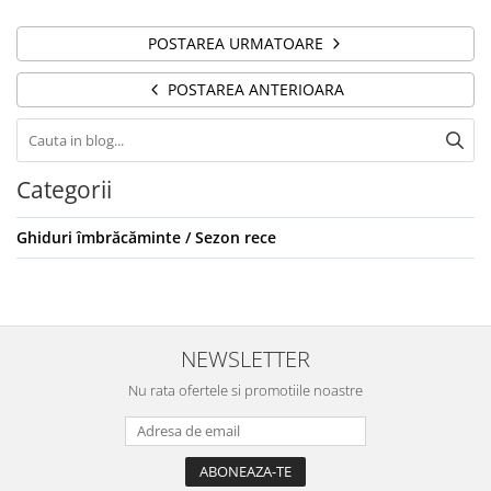
POSTAREA URMATOARE
POSTAREA ANTERIOARA
Categorii
Ghiduri îmbrăcăminte / Sezon rece
NEWSLETTER
Nu rata ofertele si promotiile noastre