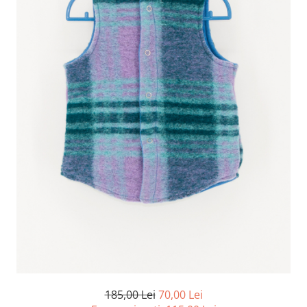
185,00 Lei
70,00 Lei