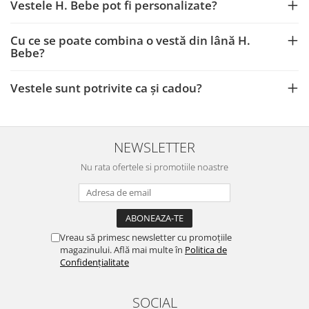
Vestele H. Bebe pot fi personalizate?
Cu ce se poate combina o vestă din lână H.
Bebe?
Vestele sunt potrivite ca și cadou?
NEWSLETTER
Nu rata ofertele si promotiile noastre
Vreau să primesc newsletter cu promoțiile
magazinului. Află mai multe în
Politica de
Confidențialitate
SOCIAL