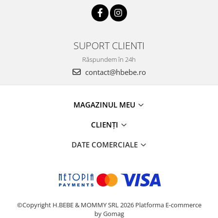
SUPORT CLIENTI
Răspundem în 24h
contact@hbebe.ro
MAGAZINUL MEU
CLIENȚI
DATE COMERCIALE
©Copyright H.BEBE & MOMMY SRL 2026
Platforma E-commerce
by Gomag