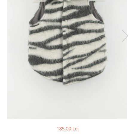
185,00 Lei