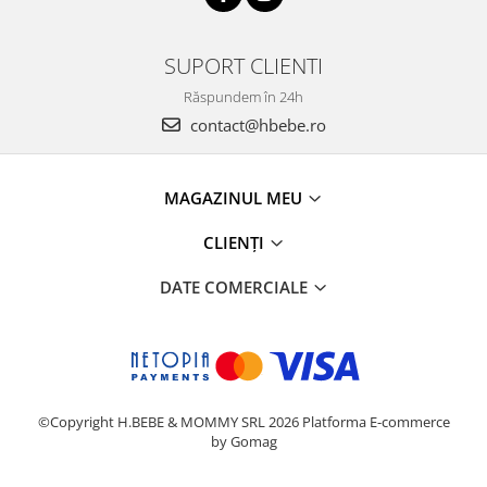
SUPORT CLIENTI
Răspundem în 24h
contact@hbebe.ro
MAGAZINUL MEU
CLIENȚI
DATE COMERCIALE
©Copyright H.BEBE & MOMMY SRL 2026
Platforma E-commerce
by Gomag