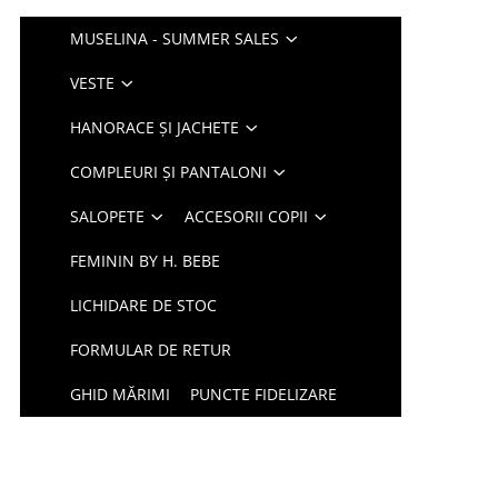
MUSELINA - SUMMER SALES
VESTE
HANORACE ȘI JACHETE
COMPLEURI ȘI PANTALONI
SALOPETE
ACCESORII COPII
FEMININ BY H. BEBE
LICHIDARE DE STOC
FORMULAR DE RETUR
GHID MĂRIMI
PUNCTE FIDELIZARE