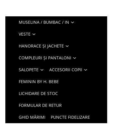
MUSELINA / BUMBAC / IN
VESTE
HANORACE ȘI JACHETE
COMPLEURI ȘI PANTALONI
SALOPETE
ACCESORII COPII
FEMININ BY H. BEBE
LICHIDARE DE STOC
FORMULAR DE RETUR
GHID MĂRIMI
PUNCTE FIDELIZARE