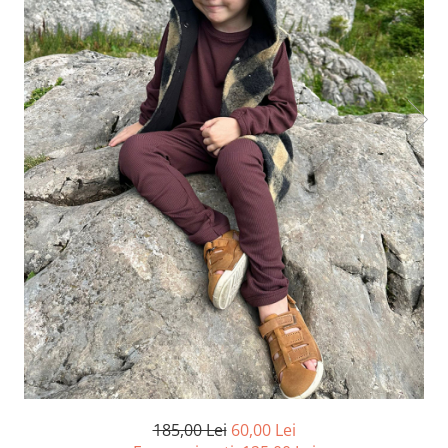
185,00 Lei
60,00 Lei