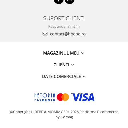
SUPORT CLIENTI
Răspundem în 24h
contact@hbebe.ro
MAGAZINUL MEU
CLIENȚI
DATE COMERCIALE
©Copyright H.BEBE & MOMMY SRL 2026
Platforma E-commerce
by Gomag