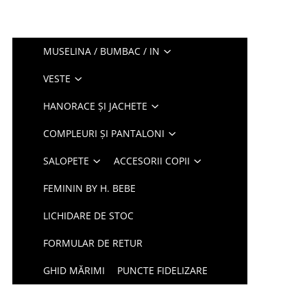
MUSELINA / BUMBAC / IN
VESTE
HANORACE ȘI JACHETE
COMPLEURI ȘI PANTALONI
SALOPETE
ACCESORII COPII
FEMININ BY H. BEBE
LICHIDARE DE STOC
FORMULAR DE RETUR
GHID MĂRIMI
PUNCTE FIDELIZARE