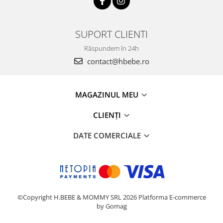
SUPORT CLIENTI
Răspundem în 24h
contact@hbebe.ro
MAGAZINUL MEU
CLIENȚI
DATE COMERCIALE
©Copyright H.BEBE & MOMMY SRL 2026
Platforma E-commerce
by Gomag