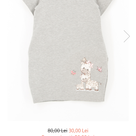
80,00 Lei
30,00 Lei