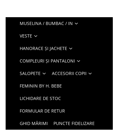
MUSELINA / BUMBAC / IN
VESTE
HANORACE ȘI JACHETE
COMPLEURI ȘI PANTALONI
SALOPETE
ACCESORII COPII
FEMININ BY H. BEBE
LICHIDARE DE STOC
FORMULAR DE RETUR
GHID MĂRIMI
PUNCTE FIDELIZARE