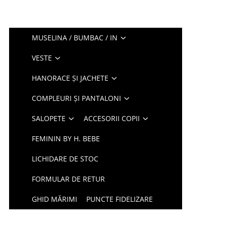
MUSELINA / BUMBAC / IN
VESTE
HANORACE ȘI JACHETE
COMPLEURI ȘI PANTALONI
SALOPETE
ACCESORII COPII
FEMININ BY H. BEBE
LICHIDARE DE STOC
FORMULAR DE RETUR
GHID MĂRIMI
PUNCTE FIDELIZARE