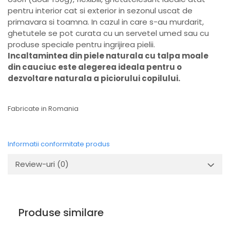
pentru interior cat si exterior in sezonul uscat de
primavara si toamna. In cazul in care s-au murdarit,
ghetutele se pot curata cu un servetel umed sau cu
produse speciale pentru ingrijirea pielii.
Incaltamintea din piele naturala cu talpa moale
din cauciuc este alegerea ideala pentru o
dezvoltare naturala a piciorului copilului.
Fabricate in Romania
Informatii conformitate produs
Review-uri
(0)
Produse similare