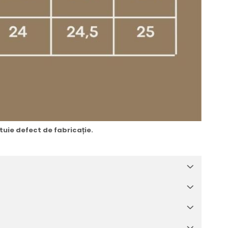
ituie defect de fabricație.