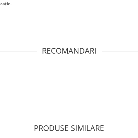
icație.
RECOMANDARI
PRODUSE SIMILARE