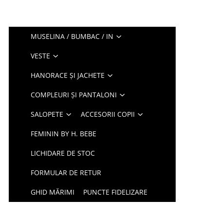
MUSELINA / BUMBAC / IN
VESTE
HANORACE ȘI JACHETE
COMPLEURI ȘI PANTALONI
SALOPETE
ACCESORII COPII
FEMININ BY H. BEBE
LICHIDARE DE STOC
FORMULAR DE RETUR
GHID MĂRIMI
PUNCTE FIDELIZARE