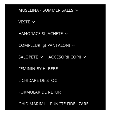
MUSELINA - SUMMER SALES
VESTE
HANORACE ȘI JACHETE
COMPLEURI ȘI PANTALONI
SALOPETE
ACCESORII COPII
FEMININ BY H. BEBE
LICHIDARE DE STOC
FORMULAR DE RETUR
GHID MĂRIMI
PUNCTE FIDELIZARE