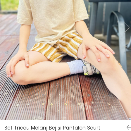
Set Tricou Melanj Bej și Pantalon Scurt