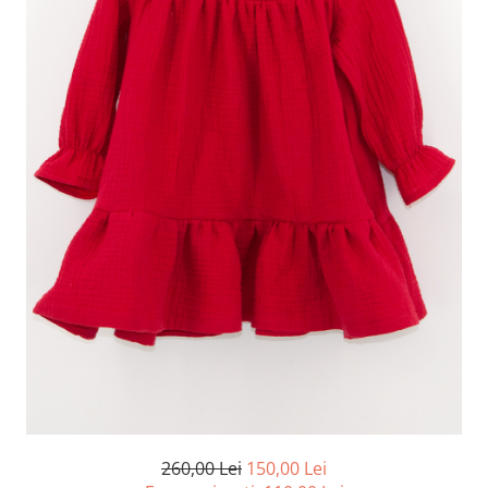
260,00 Lei
150,00 Lei