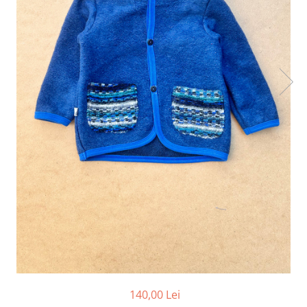
140,00 Lei