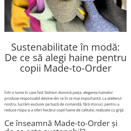
Sustenabilitate în modă:
De ce să alegi haine pentru
copii Made-to-Order
Într-o lume în care fast fashion domină piața, alegerea hainelor
produse responsabil devine din ce în ce mai importantă. La atelierul
nostru, lucrăm exclusiv pe bază de comandă, fără stocuri, pentru a
reduce risipa și a oferi fiecărui copil haine de calitate, realizate cu grijă.
Ce înseamnă Made-to-Order și