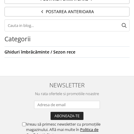
POSTAREA ANTERIOARA
Categorii
Ghiduri îmbrăcăminte / Sezon rece
NEWSLETTER
Nu rata ofertele si promotiile noastre
Vreau să primesc newsletter cu promoțiile
magazinului. Află mai multe în
Politica de