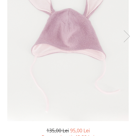
135,00 Lei
95,00 Lei