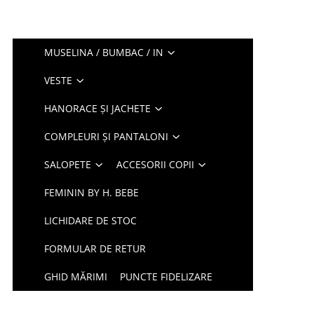
MUSELINA / BUMBAC / IN
VESTE
HANORACE ȘI JACHETE
COMPLEURI ȘI PANTALONI
SALOPETE
ACCESORII COPII
FEMININ BY H. BEBE
LICHIDARE DE STOC
FORMULAR DE RETUR
GHID MĂRIMI
PUNCTE FIDELIZARE