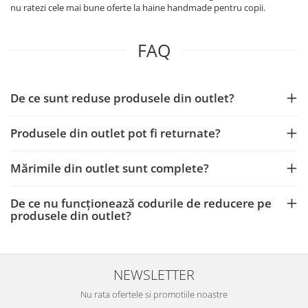
nu ratezi cele mai bune oferte la haine handmade pentru copii.
FAQ
De ce sunt reduse produsele din outlet?
Produsele din outlet pot fi returnate?
Mărimile din outlet sunt complete?
De ce nu funcționează codurile de reducere pe
produsele din outlet?
NEWSLETTER
Nu rata ofertele si promotiile noastre