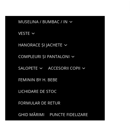
MUSELINA / BUMBAC / IN
VESTE
HANORACE ȘI JACHETE
COMPLEURI ȘI PANTALONI
SALOPETE
ACCESORII COPII
FEMININ BY H. BEBE
LICHIDARE DE STOC
FORMULAR DE RETUR
GHID MĂRIMI
PUNCTE FIDELIZARE