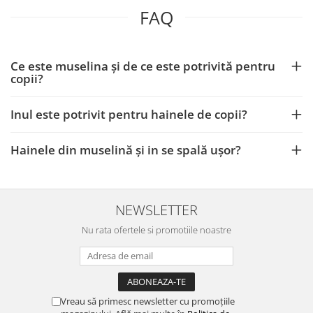
FAQ
Ce este muselina și de ce este potrivită pentru
copii?
Inul este potrivit pentru hainele de copii?
Hainele din muselină și in se spală ușor?
NEWSLETTER
Nu rata ofertele si promotiile noastre
Vreau să primesc newsletter cu promoțiile