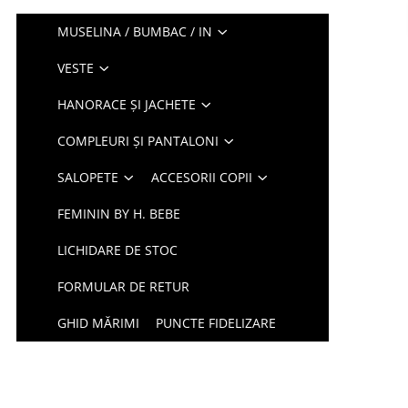
MUSELINA / BUMBAC / IN
VESTE
HANORACE ȘI JACHETE
COMPLEURI ȘI PANTALONI
SALOPETE
ACCESORII COPII
FEMININ BY H. BEBE
LICHIDARE DE STOC
FORMULAR DE RETUR
GHID MĂRIMI
PUNCTE FIDELIZARE